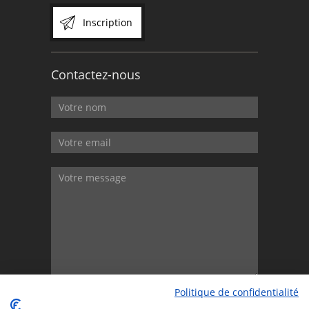
Inscription
Contactez-nous
Politique de confidentialité
Envoyer