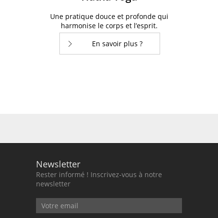
Une pratique douce et profonde qui
harmonise le corps et l’esprit.
En savoir plus ?
Newsletter
Rester informé ! Inscrivez-vous à notre
newsletter