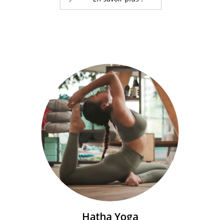
Hatha Yoga