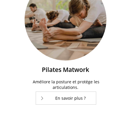
Pilates Matwork
Améliore la posture et protége les
articulations.
En savoir plus ?