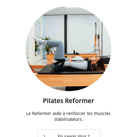
Pilates Reformer
Le Reformer aide à renforcer les muscles
stabilisateurs.
En savoir plus ?