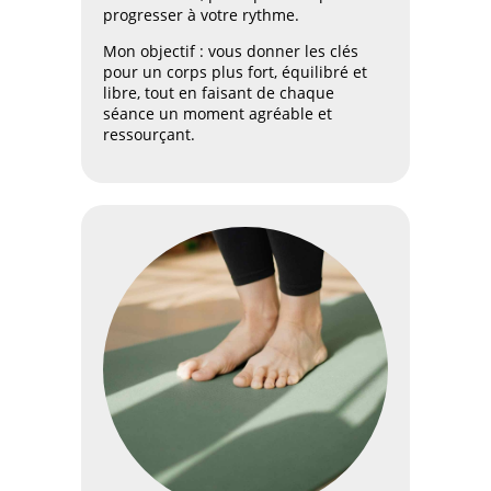
progresser à votre rythme.
Mon objectif : vous donner les clés
pour un corps plus fort, équilibré et
libre, tout en faisant de chaque
séance un moment agréable et
ressourçant.