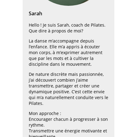
Sarah
Hello ! Je suis Sarah, coach de Pilates.
Que dire à propos de moi?
La danse m’accompagne depuis
l’enfance. Elle m’a appris à écouter
mon corps, à m’exprimer autrement
que par les mots et à cultiver la
discipline dans le mouvement.
De nature discrète mais passionnée,
j’ai découvert combien j’aime
transmettre, partager et créer une
dynamique positive. C’est cette envie
qui m’a naturellement conduite vers le
Pilates.
Mon approche :
Encourager chacun à progresser à son
rythme.
Transmettre une énergie motivante et
bienveillante.