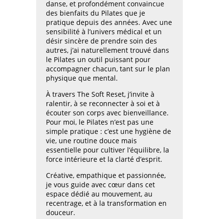
danse, et profondément convaincue
des bienfaits du Pilates que je
pratique depuis des années. Avec une
sensibilité à l’univers médical et un
désir sincère de prendre soin des
autres, j’ai naturellement trouvé dans
le Pilates un outil puissant pour
accompagner chacun, tant sur le plan
physique que mental.
À travers The Soft Reset, j’invite à
ralentir, à se reconnecter à soi et à
écouter son corps avec bienveillance.
Pour moi, le Pilates n’est pas une
simple pratique : c’est une hygiène de
vie, une routine douce mais
essentielle pour cultiver l’équilibre, la
force intérieure et la clarté d’esprit.
Créative, empathique et passionnée,
je vous guide avec cœur dans cet
espace dédié au mouvement, au
recentrage, et à la transformation en
douceur.