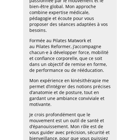
passionnée par le mouvement et le
bien-être global. Mon approche
combine expertise médicale,
pédagogie et écoute pour vous
proposer des séances adaptées à vos
besoins.
Formée au Pilates Matwork et
au Pilates Reformer, j’accompagne
chacun·e à développer force, mobilité
et confiance corporelle, que ce soit
dans un objectif de remise en forme,
de performance ou de rééducation.
Mon expérience en kinésithérapie me
permet d’intégrer des notions précises
d’anatomie et de posture, tout en
gardant une ambiance conviviale et
motivante.
Je crois profondément que le
mouvement est un outil de santé et
d’épanouissement. Mon rôle est de
vous guider avec précision, sécurité et
bienveillance, pour que vous puissiez