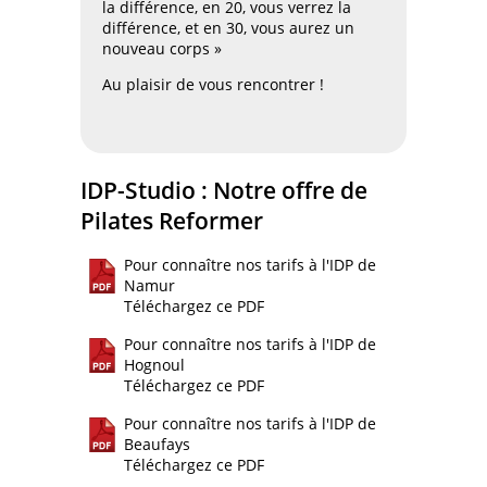
la différence, en 20, vous verrez la
différence, et en 30, vous aurez un
nouveau corps »
Au plaisir de vous rencontrer !
IDP-Studio : Notre offre de
Pilates Reformer
Pour connaître nos tarifs à l'IDP de
Namur
Téléchargez ce PDF
Pour connaître nos tarifs à l'IDP de
Hognoul
Téléchargez ce PDF
Pour connaître nos tarifs à l'IDP de
Beaufays
Téléchargez ce PDF