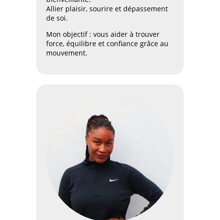
Allier plaisir, sourire et dépassement
de soi.
Mon objectif : vous aider à trouver
force, équilibre et confiance grâce au
mouvement.