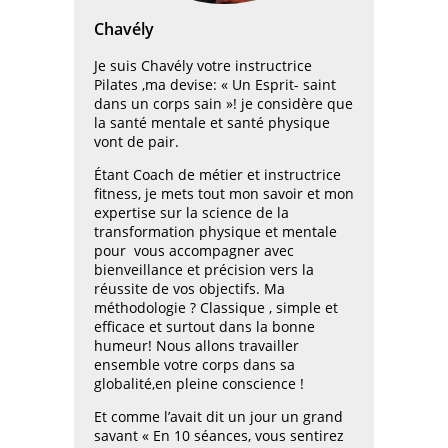
Chavély
Je suis Chavély votre instructrice
Pilates ,ma devise: « Un Esprit- saint
dans un corps sain »! je considère que
la santé mentale et santé physique
vont de pair.
Étant Coach de métier et instructrice
fitness, je mets tout mon savoir et mon
expertise sur la science de la
transformation physique et mentale
pour vous accompagner avec
bienveillance et précision vers la
réussite de vos objectifs. Ma
méthodologie ? Classique , simple et
efficace et surtout dans la bonne
humeur! Nous allons travailler
ensemble votre corps dans sa
globalité,en pleine conscience !
Et comme l’avait dit un jour un grand
savant « En 10 séances, vous sentirez