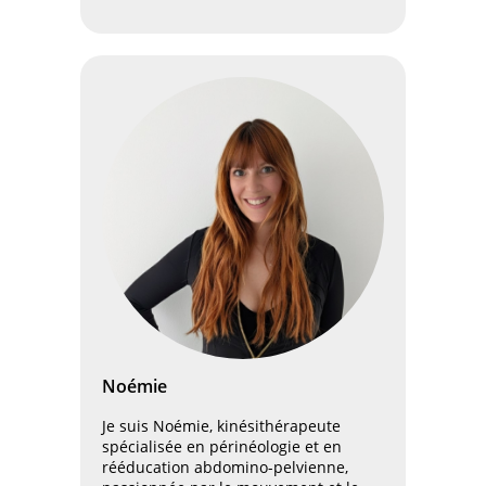
Noémie
Je suis Noémie, kinésithérapeute
spécialisée en périnéologie et en
rééducation abdomino-pelvienne,