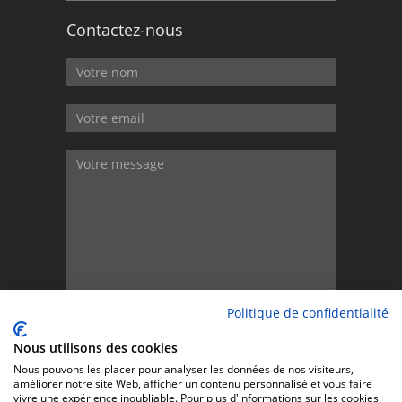
Contactez-nous
Politique de confidentialité
Envoyer
Nous utilisons des cookies
Nous pouvons les placer pour analyser les données de nos visiteurs,
améliorer notre site Web, afficher un contenu personnalisé et vous faire
vivre une expérience inoubliable. Pour plus d'informations sur les cookies