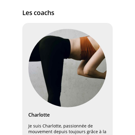
Les coachs
Charlotte
Je suis Charlotte, passionnée de
mouvement depuis toujours grâce à la