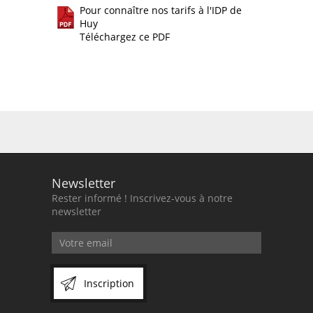
Pour connaître nos tarifs à l'IDP de
Huy
Téléchargez ce PDF
Newsletter
Rester informé ! Inscrivez-vous à notre
newsletter
Inscription