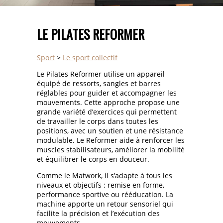
LE PILATES REFORMER
Sport
>
Le sport collectif
Le Pilates Reformer utilise un appareil
équipé de ressorts, sangles et barres
réglables pour guider et accompagner les
mouvements. Cette approche propose une
grande variété d’exercices qui permettent
de travailler le corps dans toutes les
positions, avec un soutien et une résistance
modulable. Le Reformer aide à renforcer les
muscles stabilisateurs, améliorer la mobilité
et équilibrer le corps en douceur.
Comme le Matwork, il s’adapte à tous les
niveaux et objectifs : remise en forme,
performance sportive ou rééducation. La
machine apporte un retour sensoriel qui
facilite la précision et l’exécution des
mouvements.