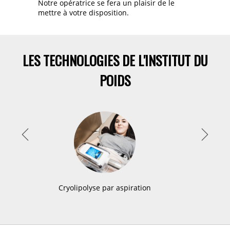
Notre opératrice se fera un plaisir de le
mettre à votre disposition.
LES TECHNOLOGIES DE L'INSTITUT DU
POIDS
Cryolipolyse par aspiration