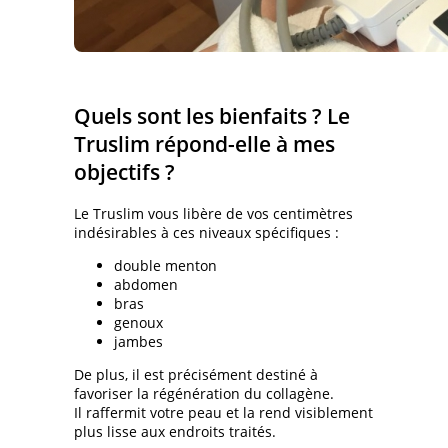
Quels sont les bienfaits ? Le
Truslim répond-elle à mes
objectifs ?
Le Truslim vous libère de vos centimètres
indésirables à ces niveaux spécifiques :
double menton
abdomen
bras
genoux
jambes
De plus, il est précisément destiné à
favoriser la régénération du collagène.
Il raffermit votre peau et la rend visiblement
plus lisse aux endroits traités.