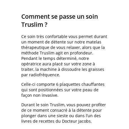
Comment se passe un soin
Truslim ?
Ce soin très confortable vous permet durant
un moment de détente sur notre matelas
thérapeutique de vous relaxer, alors que la
méthode Truslim agit en profondeur.
Pendant le temps déterminé, notre
opératrice aura placé sur votre zone à
traiter, la machine à dissoudre les graisses
par radiofréquence.
Celle-ci comporte 6 plaquettes chauffantes
qui sont positionnées sur votre peau de
façon non invasive.
Durant le soin Truslim, vous pouvez profiter
de ce moment consacré à la détente pour
plonger dans une sieste ou dans l’un des
livres de recettes du Docteur Jacobs.