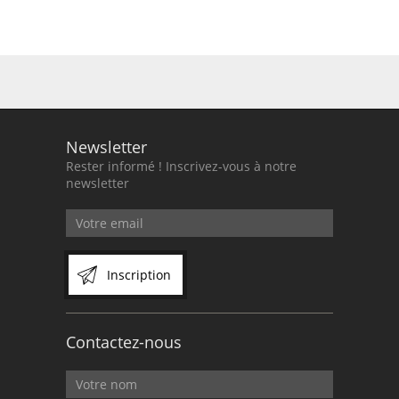
Newsletter
Rester informé ! Inscrivez-vous à notre
newsletter
Inscription
Contactez-nous