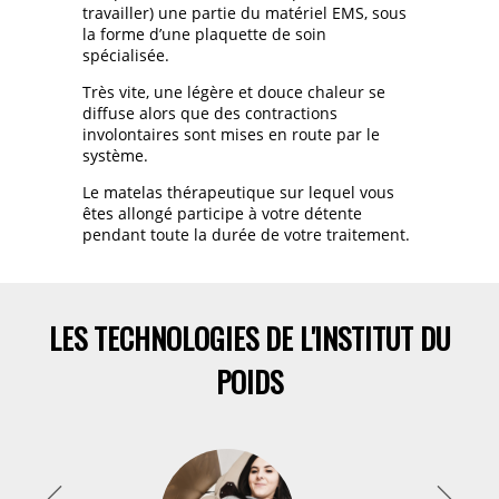
travailler) une partie du matériel EMS, sous
la forme d’une plaquette de soin
spécialisée.
Très vite, une légère et douce chaleur se
diffuse alors que des contractions
involontaires sont mises en route par le
système.
Le matelas thérapeutique sur lequel vous
êtes allongé participe à votre détente
pendant toute la durée de votre traitement.
LES TECHNOLOGIES DE L'INSTITUT DU
POIDS