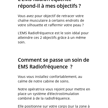
répond-il à mes objectifs ?
Vous avez pour objectif de retracer votre
chaîne musculaire à certains endroits de
votre silhouette et raffermir votre peau ?
L’EMS Radiofréquence est le soin idéal pour
atteindre ces 2 objectifs grâce à un même
soin.
Comment se passe un soin de
EMS Radiofréquence ?
Vous vous installez confortablement, au
calme de notre cabine de soins.
Notre opératrice vous rejoint pour mettre en
place un système d’électrostimulation
combiné à de la radiofréquence.
Elle positionne sur votre corps (sur la zone à