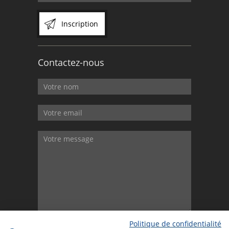
Inscription
Contactez-nous
Politique de confidentialité