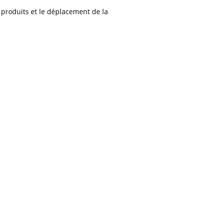
s produits et le déplacement de la