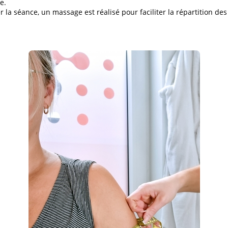
e.
r la séance, un massage est réalisé pour faciliter la répartition de